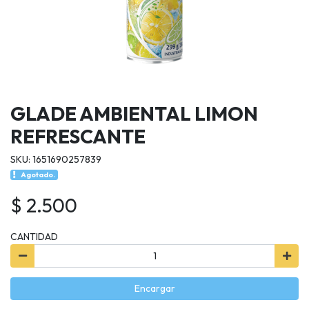
GLADE AMBIENTAL LIMON
REFRESCANTE
SKU: 1651690257839
Agotado.
$ 2.500
CANTIDAD
Encargar