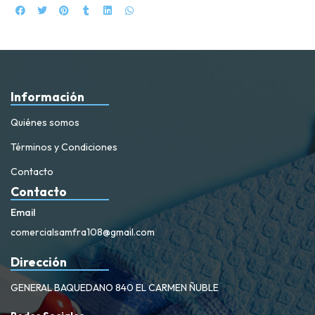
Información
Quiénes somos
Términos y Condiciones
Contacto
Contacto
Email
comercialsamfra108@gmail.com
Dirección
GENERAL BAQUEDANO 840 EL CARMEN ÑUBLE