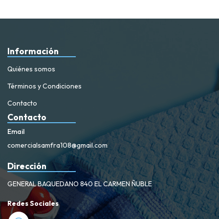
Información
Quiénes somos
Términos y Condiciones
Contacto
Contacto
Email
comercialsamfra108@gmail.com
Dirección
GENERAL BAQUEDANO 840 EL CARMEN ÑUBLE
Redes Sociales