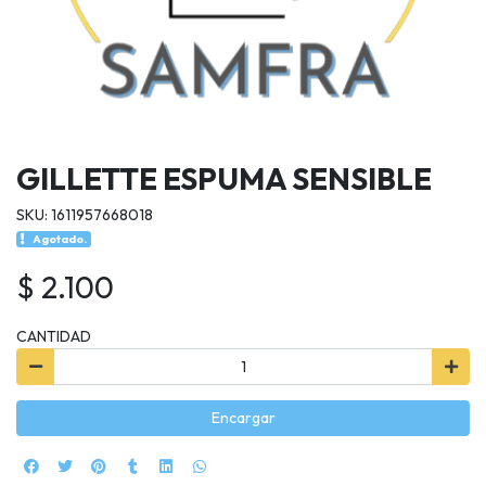
GILLETTE ESPUMA SENSIBLE
SKU: 1611957668018
Agotado.
$ 2.100
CANTIDAD
Encargar