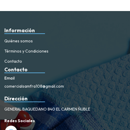
Información
Quiénes somos
Términos y Condiciones
Contacto
Contacto
Email
comercialsamfra108@gmail.com
Dirección
GENERAL BAQUEDANO 840 EL CARMEN ÑUBLE
Redes Sociales