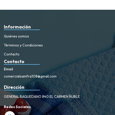
Información
Quiénes somos
Términos y Condiciones
Contacto
Contacto
Email
comercialsamfra108@gmail.com
Dirección
GENERAL BAQUEDANO 840 EL CARMEN ÑUBLE
Redes Sociales