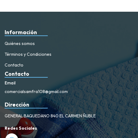
Información
Quiénes somos
Términos y Condiciones
Contacto
Contacto
Email
comercialsamfra108@gmail.com
Dirección
GENERAL BAQUEDANO 840 EL CARMEN ÑUBLE
Redes Sociales