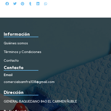
Información
Quiénes somos
Términos y Condiciones
Contacto
Contacto
Email
comercialsamfra108@gmail.com
Dirección
GENERAL BAQUEDANO 840 EL CARMEN ÑUBLE