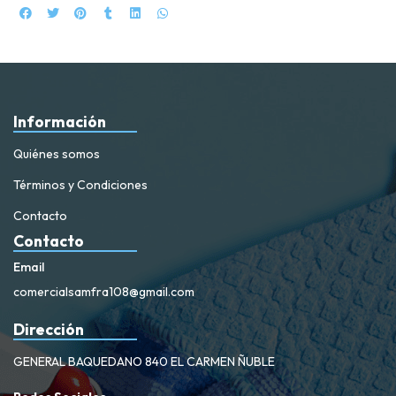
Información
Quiénes somos
Términos y Condiciones
Contacto
Contacto
Email
comercialsamfra108@gmail.com
Dirección
GENERAL BAQUEDANO 840 EL CARMEN ÑUBLE