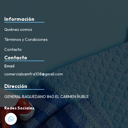
Información
Quiénes somos
Términos y Condiciones
Contacto
Contacto
Email
comercialsamfra108@gmail.com
Dirección
GENERAL BAQUEDANO 840 EL CARMEN ÑUBLE
Redes Sociales