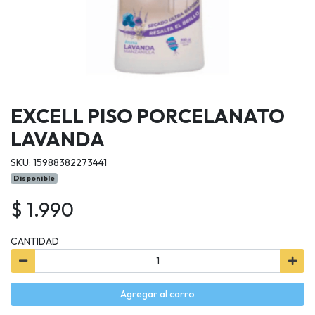
EXCELL PISO PORCELANATO
LAVANDA
SKU: 15988382273441
Disponible
$ 1.990
CANTIDAD
Agregar al carro