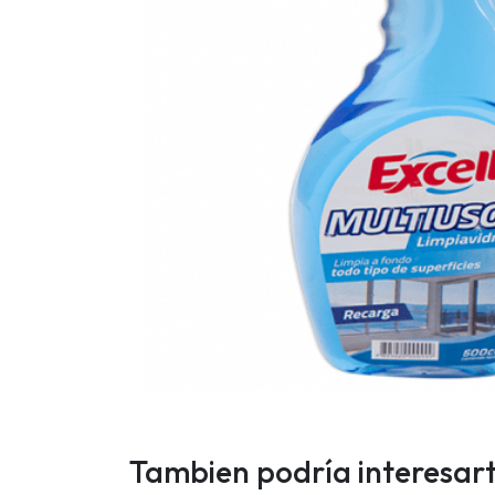
Tambien podría interesar