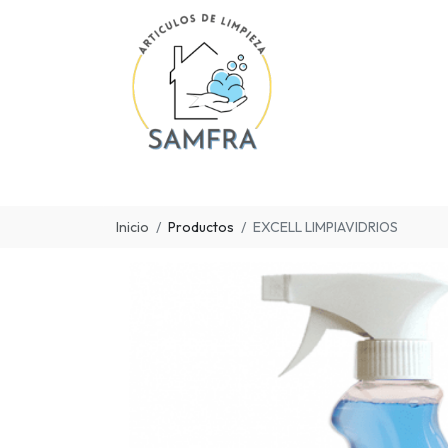
Inicio
Productos
EXCELL LIMPIAVIDRIOS