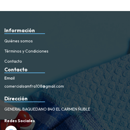
Información
Quiénes somos
Términos y Condiciones
Contacto
Contacto
Email
comercialsamfra108@gmail.com
Dirección
GENERAL BAQUEDANO 840 EL CARMEN ÑUBLE
Redes Sociales