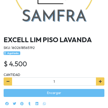
EXCELL LIM PISO LAVANDA
SKU: 1602618565192
Agotado.
$ 4.500
CANTIDAD
Encargar