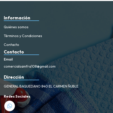
Información
Quiénes somos
Términos y Condiciones
Contacto
Contacto
Email
comercialsamfra108@gmail.com
Dirección
GENERAL BAQUEDANO 840 EL CARMEN ÑUBLE
Redes Sociales