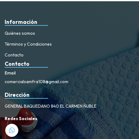
Información
Quiénes somos
Términos y Condiciones
Contacto
Contacto
Email
comercialsamfra108@gmail.com
Dirección
GENERAL BAQUEDANO 840 EL CARMEN ÑUBLE
Redes Sociales