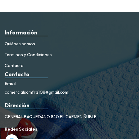
Información
Quiénes somos
Términos y Condiciones
Contacto
Contacto
Email
comercialsamfra108@gmail.com
Dirección
GENERAL BAQUEDANO 840 EL CARMEN ÑUBLE
Redes Sociales