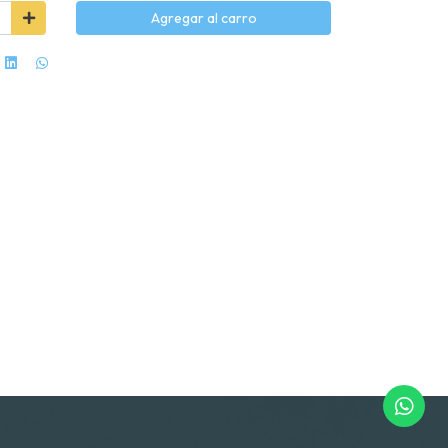
Agregar al carro