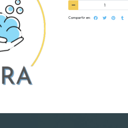
Compartir en: