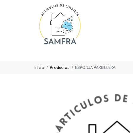
Inicio
Productos
ESPONJA PARRILLERA