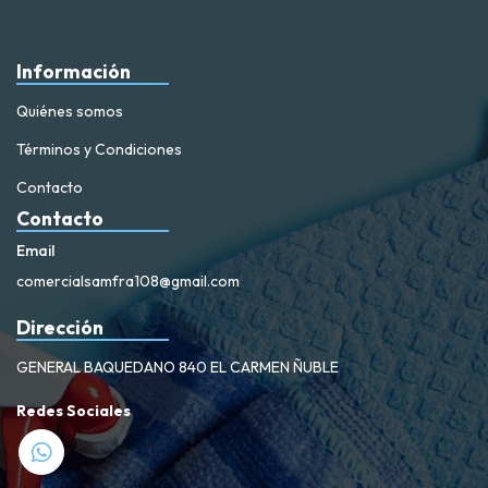
Información
Quiénes somos
Términos y Condiciones
Contacto
Contacto
Email
comercialsamfra108@gmail.com
Dirección
GENERAL BAQUEDANO 840 EL CARMEN ÑUBLE
Redes Sociales