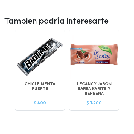
Tambien podría interesarte
CHICLE MENTA
LECANCY JABON
FUERTE
BARRA KARITE Y
BERBENA
$ 400
$ 1.200