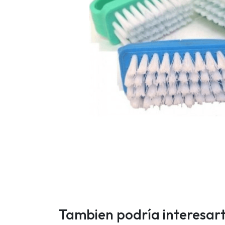
Tambien podría interesar