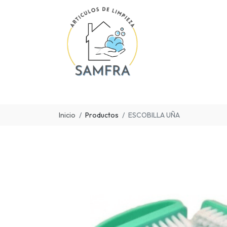
Inicio
Productos
ESCOBILLA UÑA