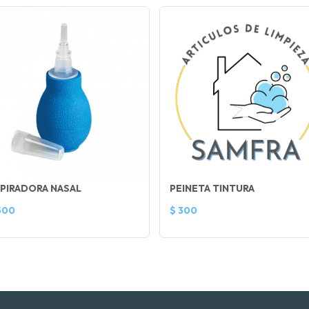
PIRADORA NASAL
PEINETA TINTURA
500
$ 300