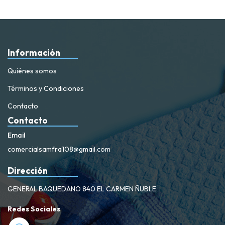
Información
Quiénes somos
Términos y Condiciones
Contacto
Contacto
Email
comercialsamfra108@gmail.com
Dirección
GENERAL BAQUEDANO 840 EL CARMEN ÑUBLE
Redes Sociales