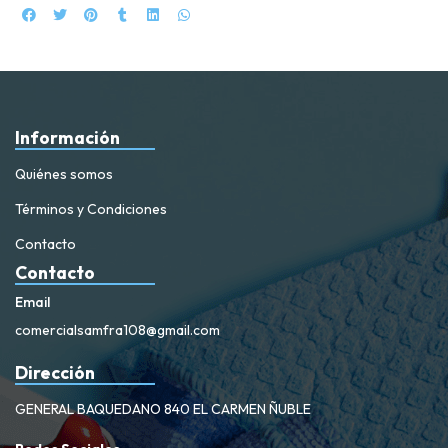
Información
Quiénes somos
Términos y Condiciones
Contacto
Contacto
Email
comercialsamfra108@gmail.com
Dirección
GENERAL BAQUEDANO 840 EL CARMEN ÑUBLE