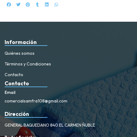
Información
Quiénes somos
Términos y Condiciones
Contacto
Contacto
Email
comercialsamfra108@gmail.com
Dirección
GENERAL BAQUEDANO 840 EL CARMEN ÑUBLE