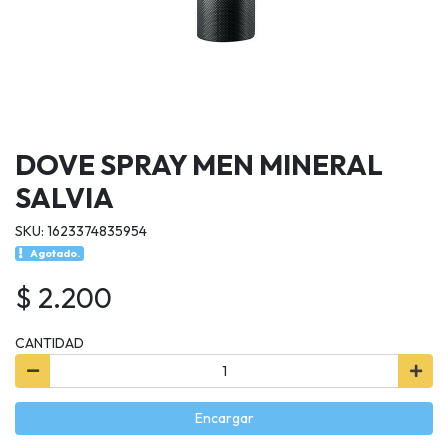
DOVE SPRAY MEN MINERAL
SALVIA
SKU: 1623374835954
Agotado.
$ 2.200
CANTIDAD
Encargar