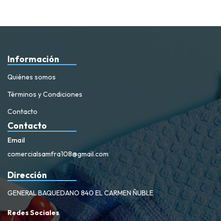
Información
Quiénes somos
Términos y Condiciones
Contacto
Contacto
Email
comercialsamfra108@gmail.com
Dirección
GENERAL BAQUEDANO 840 EL CARMEN ÑUBLE
Redes Sociales