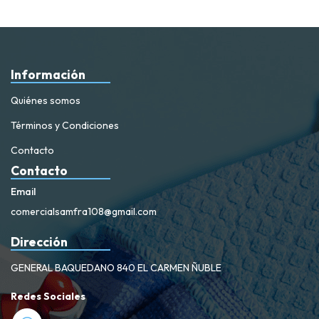
Información
Quiénes somos
Términos y Condiciones
Contacto
Contacto
Email
comercialsamfra108@gmail.com
Dirección
GENERAL BAQUEDANO 840 EL CARMEN ÑUBLE
Redes Sociales