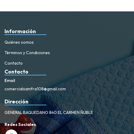
Información
Quiénes somos
Términos y Condiciones
Contacto
Contacto
Email
comercialsamfra108@gmail.com
Dirección
GENERAL BAQUEDANO 840 EL CARMEN ÑUBLE
Redes Sociales