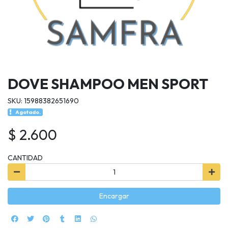
DOVE SHAMPOO MEN SPORT
SKU: 15988382651690
Agotado.
$ 2.600
CANTIDAD
Encargar