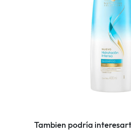
Tambien podría interesar