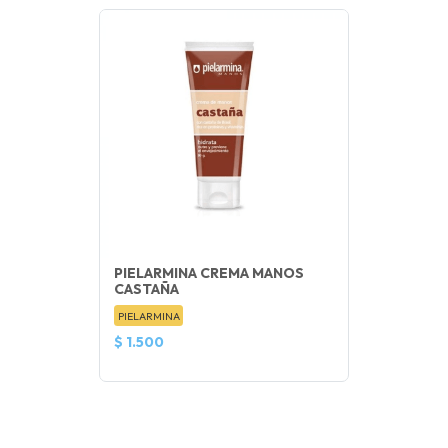
PIELARMINA CREMA MANOS
CASTAÑA
PIELARMINA
$ 1.500