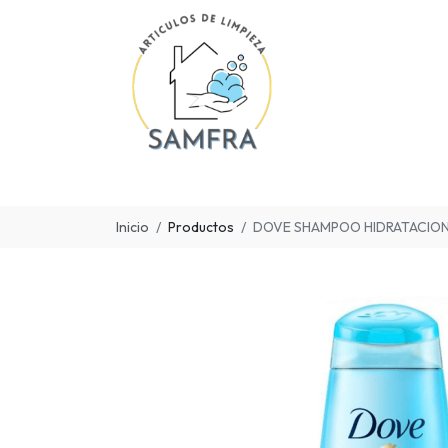
Inicio
Productos
DOVE SHAMPOO HIDRATACION