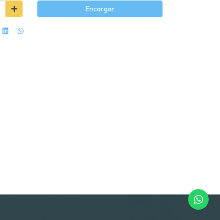
Encargar