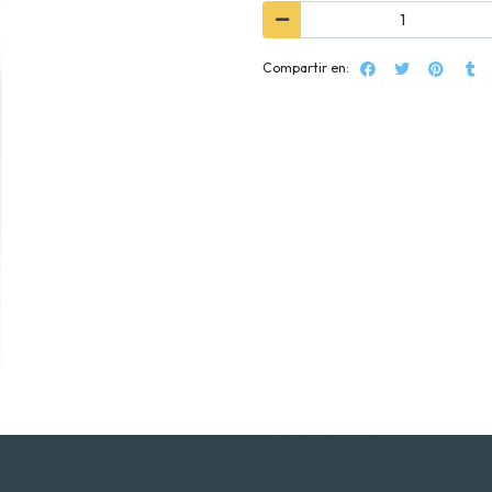
Compartir en: