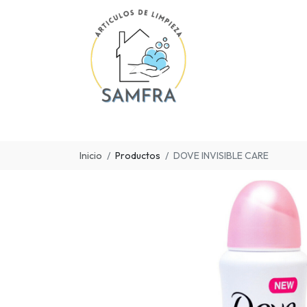
Inicio
Productos
DOVE INVISIBLE CARE