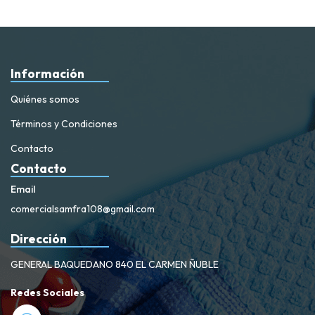
Información
Quiénes somos
Términos y Condiciones
Contacto
Contacto
Email
comercialsamfra108@gmail.com
Dirección
GENERAL BAQUEDANO 840 EL CARMEN ÑUBLE
Redes Sociales