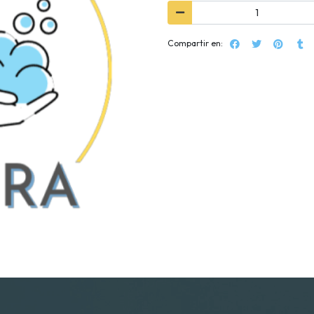
Compartir en: