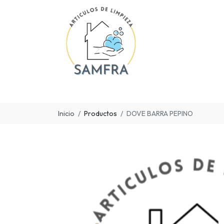
Inicio
Productos
DOVE BARRA PEPINO