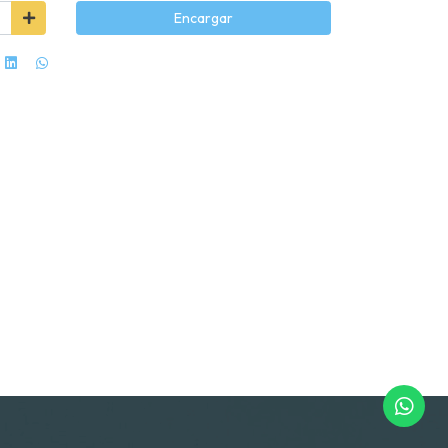
Encargar