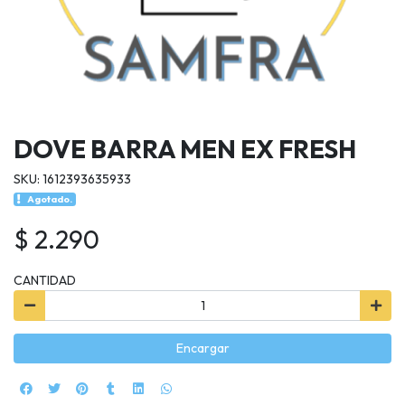
DOVE BARRA MEN EX FRESH
SKU: 1612393635933
Agotado.
$ 2.290
CANTIDAD
Encargar