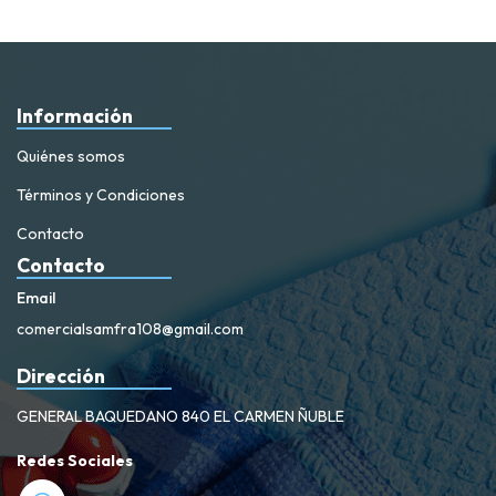
Información
Quiénes somos
Términos y Condiciones
Contacto
Contacto
Email
comercialsamfra108@gmail.com
Dirección
GENERAL BAQUEDANO 840 EL CARMEN ÑUBLE
Redes Sociales