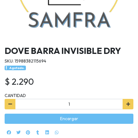
DOVE BARRA INVISIBLE DRY
SKU: 15988382115694
Agotado.
$ 2.290
CANTIDAD
Encargar