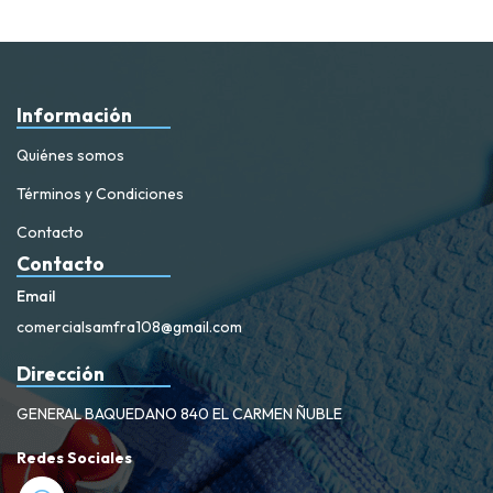
Información
Quiénes somos
Términos y Condiciones
Contacto
Contacto
Email
comercialsamfra108@gmail.com
Dirección
GENERAL BAQUEDANO 840 EL CARMEN ÑUBLE
Redes Sociales