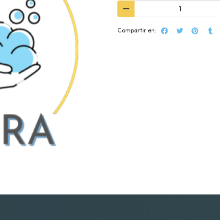
Compartir en: