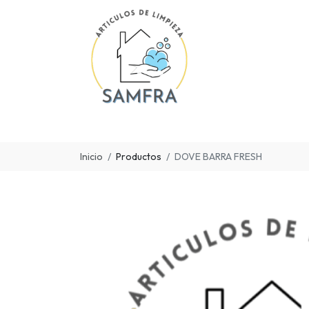
Inicio
Productos
DOVE BARRA FRESH