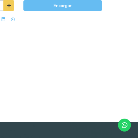
Encargar