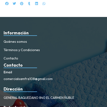
Información
Quiénes somos
Términos y Condiciones
Contacto
Contacto
Email
comercialsamfra108@gmail.com
Dirección
GENERAL BAQUEDANO 840 EL CARMEN ÑUBLE