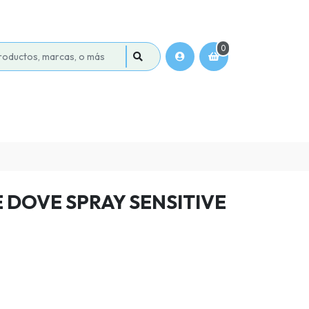
0
DOVE SPRAY SENSITIVE