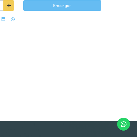
Encargar