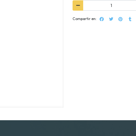
Compartir en: