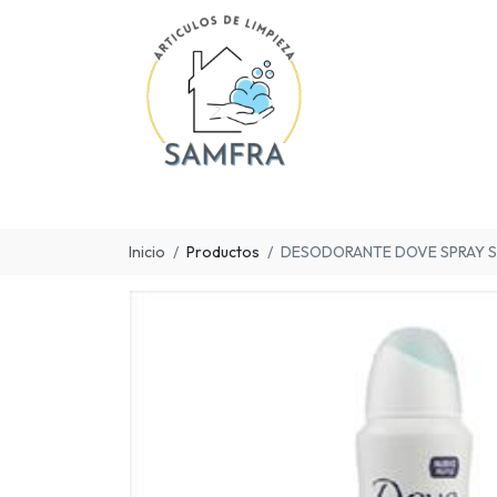
Inicio
Productos
DESODORANTE DOVE SPRAY S