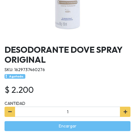
DESODORANTE DOVE SPRAY
ORIGINAL
SKU: 1629737460276
Agotado.
$ 2.200
CANTIDAD
Encargar