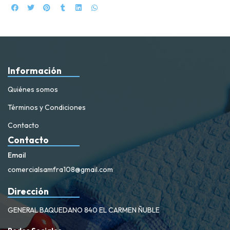
Información
Quiénes somos
Términos y Condiciones
Contacto
Contacto
Email
comercialsamfra108@gmail.com
Dirección
GENERAL BAQUEDANO 840 EL CARMEN ÑUBLE