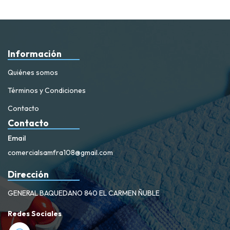
Información
Quiénes somos
Términos y Condiciones
Contacto
Contacto
Email
comercialsamfra108@gmail.com
Dirección
GENERAL BAQUEDANO 840 EL CARMEN ÑUBLE
Redes Sociales