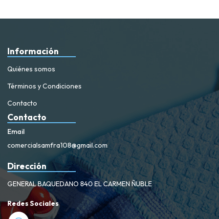
Información
Quiénes somos
Términos y Condiciones
Contacto
Contacto
Email
comercialsamfra108@gmail.com
Dirección
GENERAL BAQUEDANO 840 EL CARMEN ÑUBLE
Redes Sociales