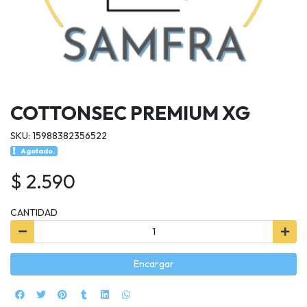
COTTONSEC PREMIUM XG
SKU: 15988382356522
Agotado.
$ 2.590
CANTIDAD
Encargar