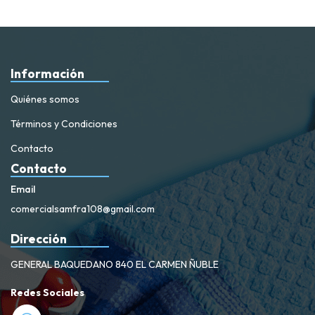
Información
Quiénes somos
Términos y Condiciones
Contacto
Contacto
Email
comercialsamfra108@gmail.com
Dirección
GENERAL BAQUEDANO 840 EL CARMEN ÑUBLE
Redes Sociales