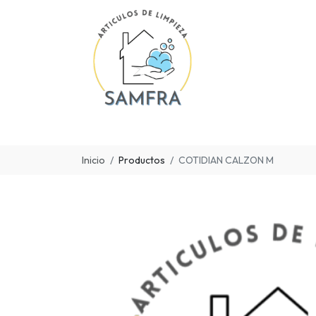
Inicio
Productos
COTIDIAN CALZON M