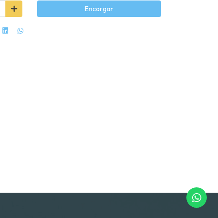
Encargar