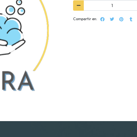
Compartir en: