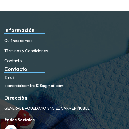
Información
Quiénes somos
Términos y Condiciones
Contacto
Contacto
Email
comercialsamfra108@gmail.com
Dirección
GENERAL BAQUEDANO 840 EL CARMEN ÑUBLE
Redes Sociales