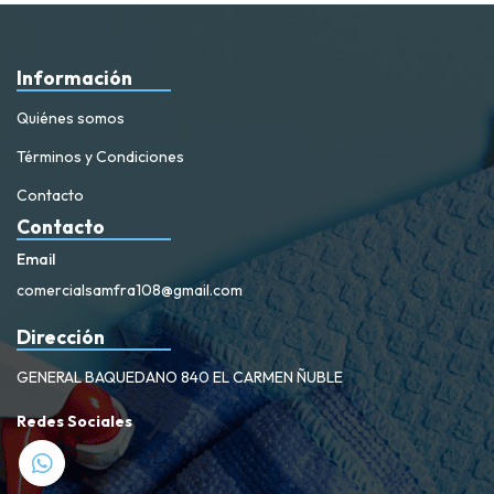
Información
Quiénes somos
Términos y Condiciones
Contacto
Contacto
Email
comercialsamfra108@gmail.com
Dirección
GENERAL BAQUEDANO 840 EL CARMEN ÑUBLE
Redes Sociales