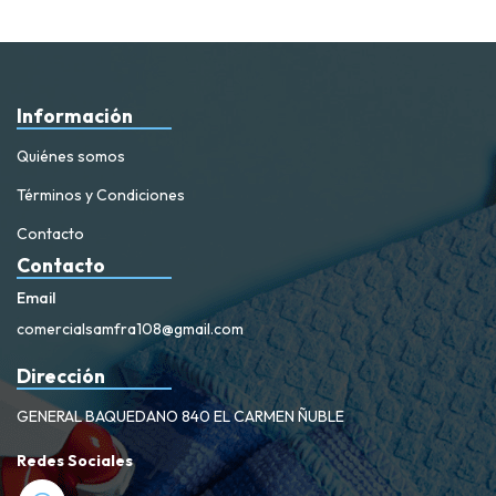
Información
Quiénes somos
Términos y Condiciones
Contacto
Contacto
Email
comercialsamfra108@gmail.com
Dirección
GENERAL BAQUEDANO 840 EL CARMEN ÑUBLE
Redes Sociales