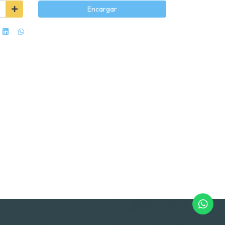
Encargar