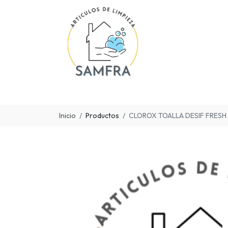
Inicio
Productos
CLOROX TOALLA DESIF FRESH