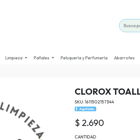
Limpieza
Pañales
Peluquería y Perfumería
Abarrotes
CLOROX TOALL
SKU: 1611502157344
Agotado.
$ 2.690
CANTIDAD