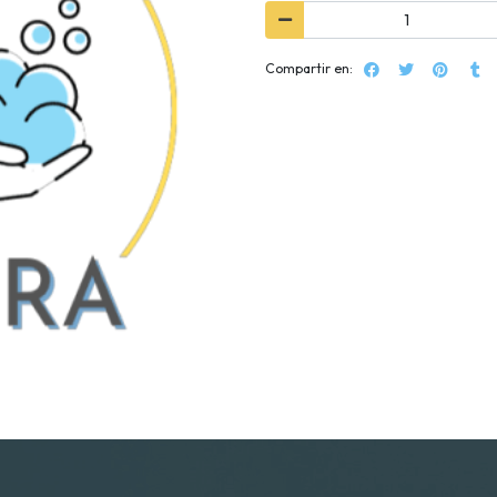
Compartir en: