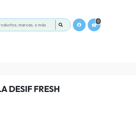
0
A DESIF FRESH