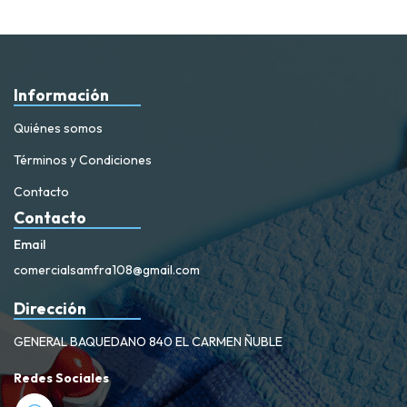
Información
Quiénes somos
Términos y Condiciones
Contacto
Contacto
Email
comercialsamfra108@gmail.com
Dirección
GENERAL BAQUEDANO 840 EL CARMEN ÑUBLE
Redes Sociales