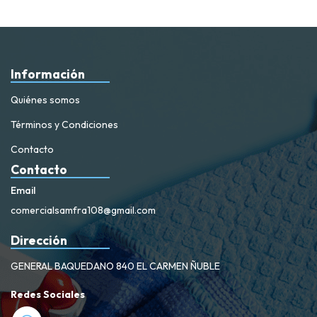
Información
Quiénes somos
Términos y Condiciones
Contacto
Contacto
Email
comercialsamfra108@gmail.com
Dirección
GENERAL BAQUEDANO 840 EL CARMEN ÑUBLE
Redes Sociales