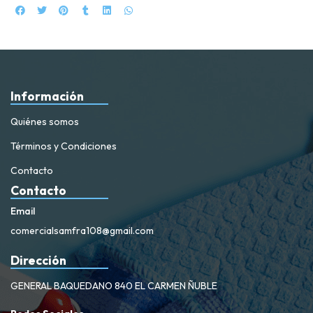
Información
Quiénes somos
Términos y Condiciones
Contacto
Contacto
Email
comercialsamfra108@gmail.com
Dirección
GENERAL BAQUEDANO 840 EL CARMEN ÑUBLE