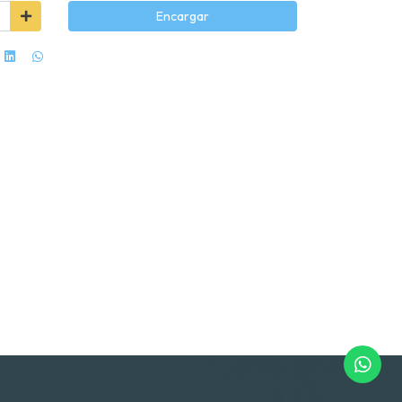
Encargar