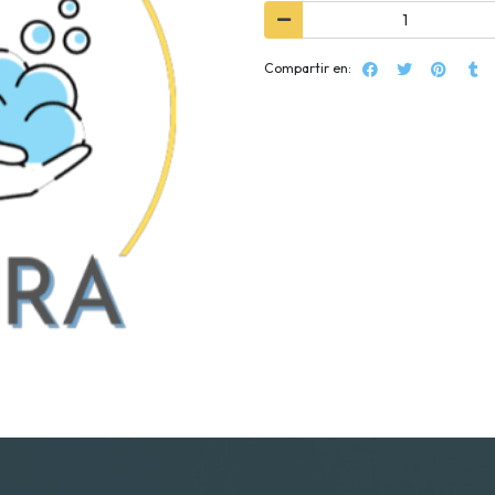
Compartir en: