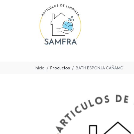
Inicio
Productos
BATH ESPONJA CAÑAMO