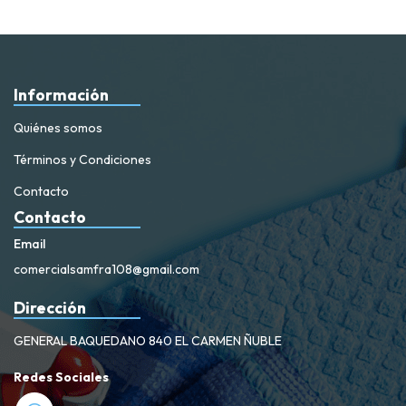
Información
Quiénes somos
Términos y Condiciones
Contacto
Contacto
Email
comercialsamfra108@gmail.com
Dirección
GENERAL BAQUEDANO 840 EL CARMEN ÑUBLE
Redes Sociales