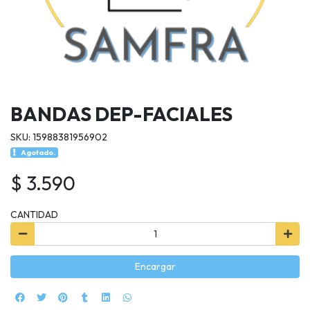
BANDAS DEP-FACIALES
SKU: 15988381956902
Agotado.
$ 3.590
CANTIDAD
Encargar