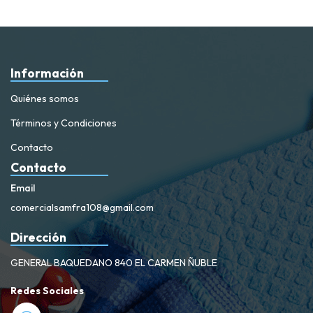
Información
Quiénes somos
Términos y Condiciones
Contacto
Contacto
Email
comercialsamfra108@gmail.com
Dirección
GENERAL BAQUEDANO 840 EL CARMEN ÑUBLE
Redes Sociales