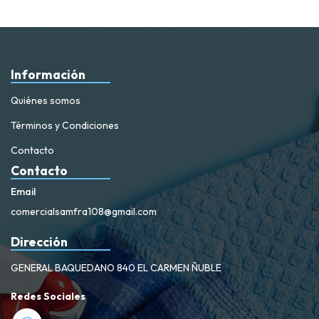
Información
Quiénes somos
Términos y Condiciones
Contacto
Contacto
Email
comercialsamfra108@gmail.com
Dirección
GENERAL BAQUEDANO 840 EL CARMEN ÑUBLE
Redes Sociales