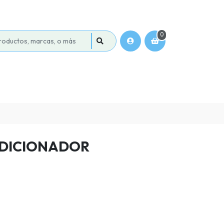
0
DICIONADOR