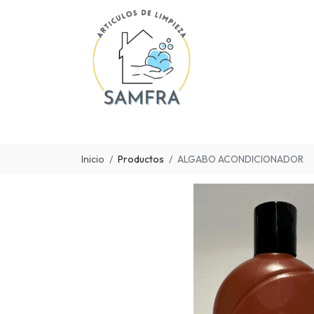
Inicio
Productos
ALGABO ACONDICIONADOR