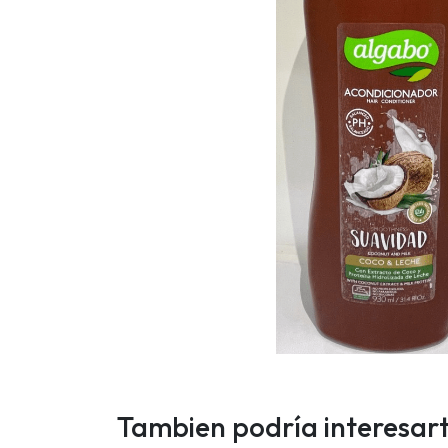
Tambien podría interesar