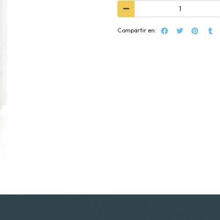
Compartir en: