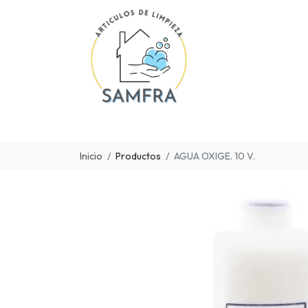
Inicio
Productos
AGUA OXIGE. 10 V.