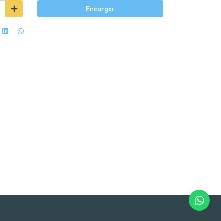
Encargar